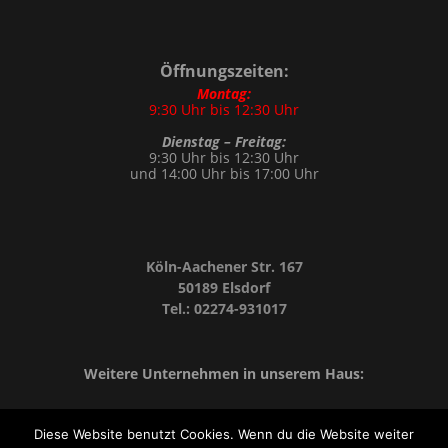
Öffnungszeiten:
Montag:
9:30 Uhr bis 12:30 Uhr
Dienstag – Freitag:
9:30 Uhr bis 12:30 Uhr
und 14:00 Uhr bis 17:00 Uhr
Köln-Aachener Str. 167
50189 Elsdorf
Tel.: 02274-931017
Weitere Unternehmen in unserem Haus:
Diese Website benutzt Cookies. Wenn du die Website weiter