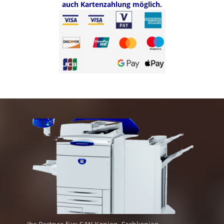
auch Kartenzahlung möglich.