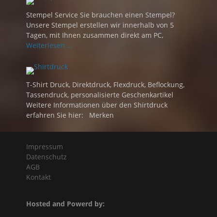
Stempel Service Sie brauchen einen Stempel?
Unsere Stempel erstellen wir innerhalb von 5
Tagen, mit Ihnen zusammen direkt am PC,
Weiterlesen …
T-Shirt Druck, Direktdruck, Flexdruck, Beflockung,
Tassendruck, personalisierte Geschenkartikel
Weitere Informationen über den Shirtdruck
erfahren Sie hier: Merken
Impressum
Datenschutz
AGB
Kontakt
Hosted and Powerd by: