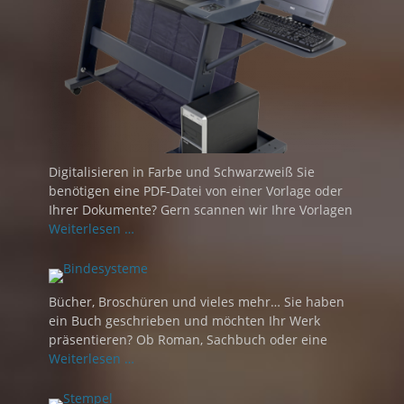
Digitalisieren in Farbe und Schwarzweiß Sie
benötigen eine PDF-Datei von einer Vorlage oder
Ihrer Dokumente? Gern scannen wir Ihre Vorlagen
Weiterlesen …
Bücher, Broschüren und vieles mehr… Sie haben
ein Buch geschrieben und möchten Ihr Werk
präsentieren? Ob Roman, Sachbuch oder eine
Weiterlesen …